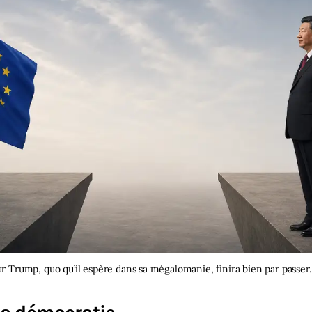
r Trump, quo qu’il espère dans sa mégalomanie, finira bien par passer.