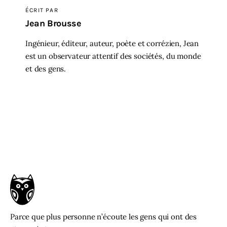
ÉCRIT PAR
Jean Brousse
Ingénieur, éditeur, auteur, poète et corrézien, Jean
est un observateur attentif des sociétés, du monde
et des gens.
Parce que plus personne n’écoute les gens qui ont des