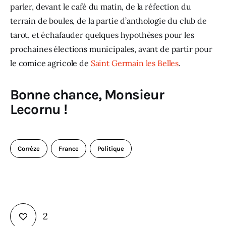
parler, devant le café du matin, de la réfection du 
terrain de boules, de la partie d’anthologie du club de 
tarot, et échafauder quelques hypothèses pour les 
prochaines élections municipales, avant de partir pour 
le comice agricole de 
Saint Germain les Belles
.
Bonne chance, Monsieur
Lecornu !
Corrèze
France
Politique
2