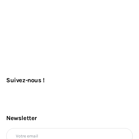
Suivez-nous !
Newsletter