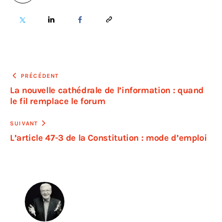
PRÉCÉDENT
La nouvelle cathédrale de l’information : quand
le fil remplace le forum
SUIVANT
L’article 47-3 de la Constitution : mode d’emploi