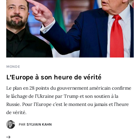
MONDE
L’Europe à son heure de vérité
Le plan en 28 points du gouvernement américain confirme
le lâchage de l’Ukraine par Trump et son soutien à la
Russie. Pour l’Europe c’est le moment ou jamais et l’heure
de vérité.
PAR
SYLVAIN KAHN