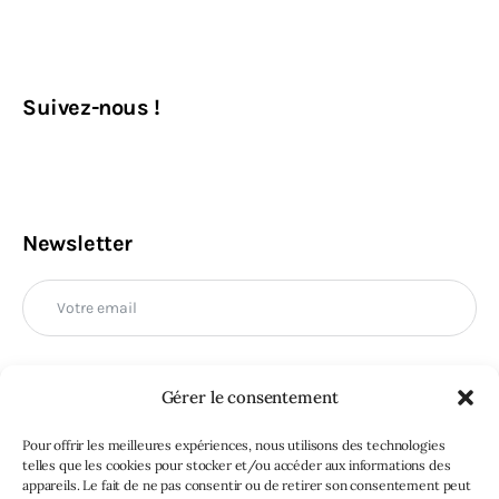
Suivez-nous !
Newsletter
Gérer le consentement
M'INSCRIRE
Pour offrir les meilleures expériences, nous utilisons des technologies
telles que les cookies pour stocker et/ou accéder aux informations des
appareils. Le fait de ne pas consentir ou de retirer son consentement peut