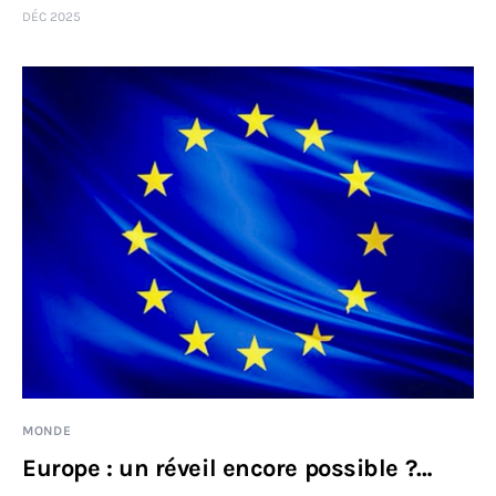
DÉC 2025
MONDE
Europe : un réveil encore possible ?…