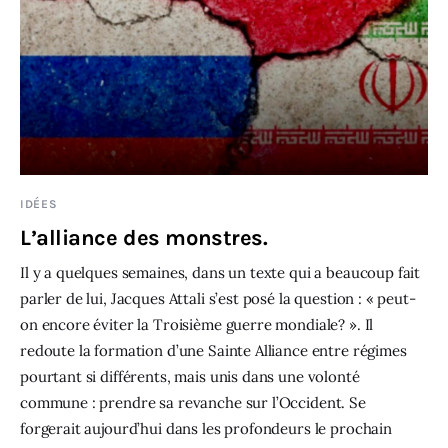
IDÉES
L’alliance des monstres.
Il y a quelques semaines, dans un texte qui a beaucoup fait
parler de lui, Jacques Attali s’est posé la question : « peut-
on encore éviter la Troisième guerre mondiale? ». Il
redoute la formation d’une Sainte Alliance entre régimes
pourtant si différents, mais unis dans une volonté
commune : prendre sa revanche sur l’Occident. Se
forgerait aujourd’hui dans les profondeurs le prochain