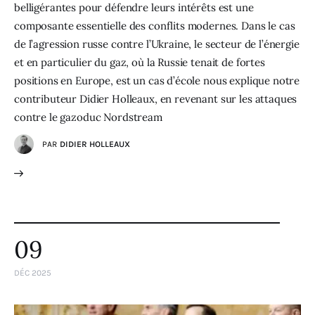
belligérantes pour défendre leurs intérêts est une
composante essentielle des conflits modernes. Dans le cas
de l’agression russe contre l’Ukraine, le secteur de l’énergie
et en particulier du gaz, où la Russie tenait de fortes
positions en Europe, est un cas d’école nous explique notre
contributeur Didier Holleaux, en revenant sur les attaques
contre le gazoduc Nordstream
PAR
DIDIER HOLLEAUX
09
DÉC 2025