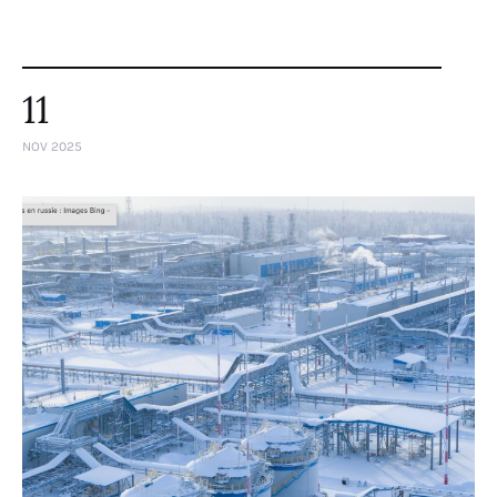
11
NOV 2025