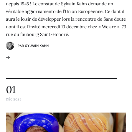
depuis 1945 ! Le constat de Sylvain Kahn demande un
véritable aggiornamento de l’Union Européenne. Ce dont il
aura le loisir de développer lors la rencontre de Sans doute
dont il est l’invité mercredi 10 décembre chez « We are », 73
rue du faubourg Saint-Honoré.
PAR
SYLVAIN KAHN
01
DÉC 2025