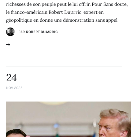
richesses de son peuple peut le lui offrir. Pour Sans doute,
le franco-américain Robert Dujarric, expert en
géopolitique en donne une démonstration sans appel.
PAR
ROBERT DUJARRIC
24
NOV 2025