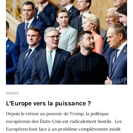
MONDE
L’Europe vers la puissance ?
Depuis le retour au pouvoir de Trump, la politique
européenne des États-Unis est radicalement hostile. Les
Européens font face à un problème complètement inédit