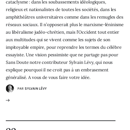
cataclysme : dans les soubassements idéologiques,
religieux et nationalistes de toutes les sociétés, dans les
amphithéâtres universitaires comme dans les remugles des
réseaux sociaux. Il n’opposerait plus le marxisme-léninisme
au libéralisme judéo-chrétien, mais l’Occident tout entier
aux multitudes qui se vivent comme les sujets de son
impitoyable empire, pour reprendre les termes du célèbre
essayiste. Une vision pessimiste que ne partage pas pour
Sans Doute notre contributeur Sylvain Lévy, qui nous
explique pourquoi il ne croit pas à un embrasement
généralisé. A vous de vous faire votre idée.
PAR
SYLVAIN LÉVY