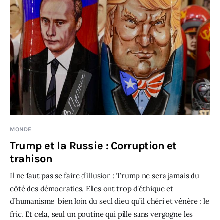
MONDE
Trump et la Russie : Corruption et
trahison
Il ne faut pas se faire d’illusion : Trump ne sera jamais du
côté des démocraties. Elles ont trop d’éthique et
d’humanisme, bien loin du seul dieu qu’il chéri et vénère : le
fric. Et cela, seul un poutine qui pille sans vergogne les