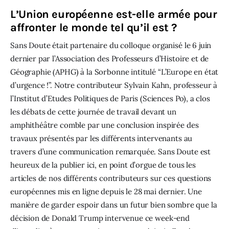
L’Union européenne est-elle armée pour
affronter le monde tel qu’il est ?
Sans Doute était partenaire du colloque organisé le 6 juin
dernier par l’Association des Professeurs d’Histoire et de
Géographie (APHG) à la Sorbonne intitulé “L’Europe en état
d’urgence !”. Notre contributeur Sylvain Kahn, professeur à
l’Institut d’Etudes Politiques de Paris (Sciences Po), a clos
les débats de cette journée de travail devant un
amphithéâtre comble par une conclusion inspirée des
travaux présentés par les différents intervenants au
travers d’une communication remarquée. Sans Doute est
heureux de la publier ici, en point d’orgue de tous les
articles de nos différents contributeurs sur ces questions
européennes mis en ligne depuis le 28 mai dernier. Une
manière de garder espoir dans un futur bien sombre que la
décision de Donald Trump intervenue ce week-end