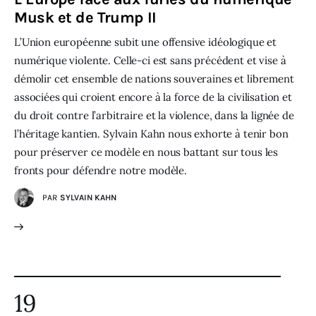
Musk et de Trump II
L’Union européenne subit une offensive idéologique et
numérique violente. Celle-ci est sans précédent et vise à
démolir cet ensemble de nations souveraines et librement
associées qui croient encore à la force de la civilisation et
du droit contre l’arbitraire et la violence, dans la lignée de
l’héritage kantien. Sylvain Kahn nous exhorte à tenir bon
pour préserver ce modèle en nous battant sur tous les
fronts pour défendre notre modèle.
PAR
SYLVAIN KAHN
19