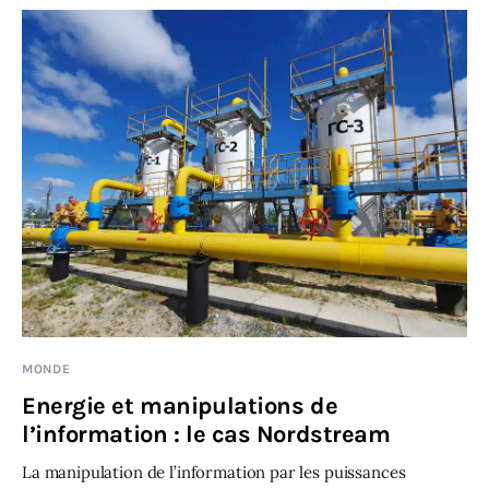
MONDE
Energie et manipulations de
l’information : le cas Nordstream
La manipulation de l’information par les puissances