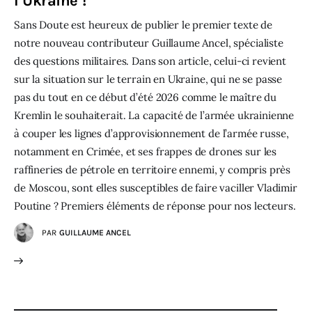
l’Ukraine !
Sans Doute est heureux de publier le premier texte de
notre nouveau contributeur Guillaume Ancel, spécialiste
des questions militaires. Dans son article, celui-ci revient
sur la situation sur le terrain en Ukraine, qui ne se passe
pas du tout en ce début d’été 2026 comme le maître du
Kremlin le souhaiterait. La capacité de l’armée ukrainienne
à couper les lignes d’approvisionnement de l’armée russe,
notamment en Crimée, et ses frappes de drones sur les
raffineries de pétrole en territoire ennemi, y compris près
de Moscou, sont elles susceptibles de faire vaciller Vladimir
Poutine ? Premiers éléments de réponse pour nos lecteurs.
PAR
GUILLAUME ANCEL