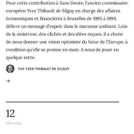
Pour cette contribution à Sans Doute, l’ancien commissaire
européen Yves Thibault de Silguy en charge des affaires
économiques et financières à Bruxelles de 1995 à 1999,
délivre un message d’espoir dans le marasme ambiant. Loin
de la sinistrose, des clichés et des idées reçues, il a choisi
de nous donner une vision optimiste du futur de l’Europe, à
condition qu’elle se prenne en main. A nous de jouer en
quelque sorte.
PAR
YVES-THIBAULT DE SILGUY
12
DÉC 2025