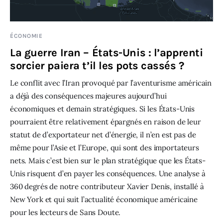
ÉCONOMIE
La guerre Iran – États-Unis : l’apprenti
sorcier paiera t’il les pots cassés ?
Le conflit avec l’Iran provoqué par l’aventurisme américain
a déjà des conséquences majeures aujourd’hui
économiques et demain stratégiques. Si les États-Unis
pourraient être relativement épargnés en raison de leur
statut de d’exportateur net d’énergie, il n’en est pas de
même pour l’Asie et l’Europe, qui sont des importateurs
nets. Mais c’est bien sur le plan stratégique que les États-
Unis risquent d’en payer les conséquences. Une analyse à
360 degrés de notre contributeur Xavier Denis, installé à
New York et qui suit l’actualité économique américaine
pour les lecteurs de Sans Doute.