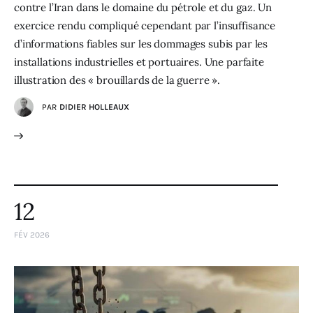
contre l’Iran dans le domaine du pétrole et du gaz. Un
exercice rendu compliqué cependant par l’insuffisance
d’informations fiables sur les dommages subis par les
installations industrielles et portuaires. Une parfaite
illustration des « brouillards de la guerre ».
PAR
DIDIER HOLLEAUX
12
FÉV 2026