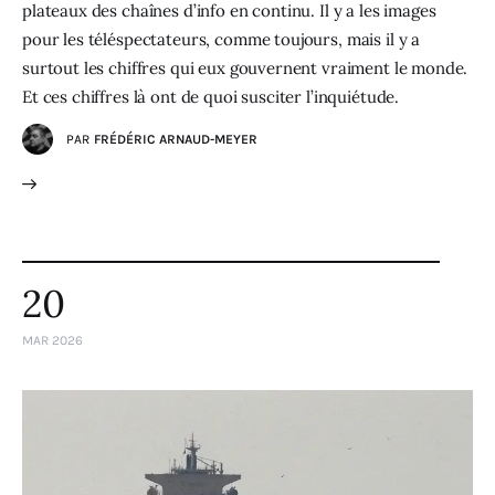
plateaux des chaînes d’info en continu. Il y a les images
pour les téléspectateurs, comme toujours, mais il y a
surtout les chiffres qui eux gouvernent vraiment le monde.
Et ces chiffres là ont de quoi susciter l’inquiétude.
PAR
FRÉDÉRIC ARNAUD-MEYER
20
MAR 2026