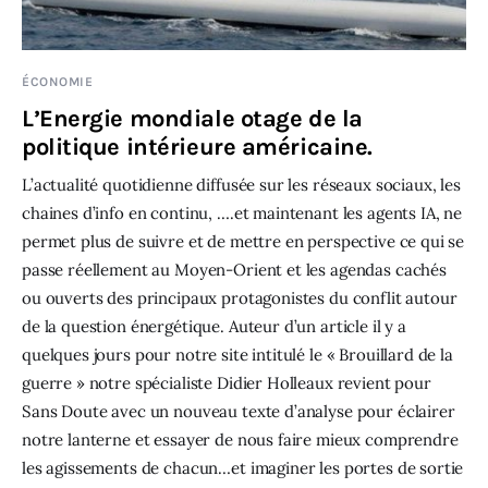
ÉCONOMIE
L’Energie mondiale otage de la
politique intérieure américaine.
L’actualité quotidienne diffusée sur les réseaux sociaux, les
chaines d’info en continu, ….et maintenant les agents IA, ne
permet plus de suivre et de mettre en perspective ce qui se
passe réellement au Moyen-Orient et les agendas cachés
ou ouverts des principaux protagonistes du conflit autour
de la question énergétique. Auteur d’un article il y a
quelques jours pour notre site intitulé le « Brouillard de la
guerre » notre spécialiste Didier Holleaux revient pour
Sans Doute avec un nouveau texte d’analyse pour éclairer
notre lanterne et essayer de nous faire mieux comprendre
les agissements de chacun…et imaginer les portes de sortie