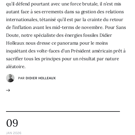
qu’il défend pourtant avec une force brutale, il n’est mis
autant face à ses errements dans sa gestion des relations
internationales, tétanisé qu’il est par la crainte du retour
de l’inflation avant les mid-terms de novembre. Pour Sans
Doute, notre spécialiste des énergies fossiles Didier
Holleaux nous dresse ce panorama pour le moins
inquiétant des volte-faces d’un Président américain prêt à
sacrifier tous les principes pour un résultat par nature
aléatoire.
PAR
DIDIER HOLLEAUX
09
JAN 2026