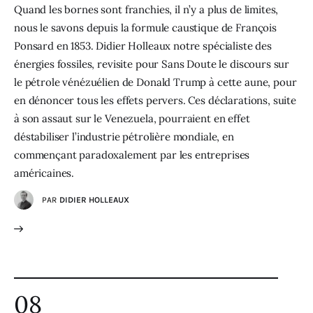
Quand les bornes sont franchies, il n’y a plus de limites,
nous le savons depuis la formule caustique de François
Ponsard en 1853. Didier Holleaux notre spécialiste des
énergies fossiles, revisite pour Sans Doute le discours sur
le pétrole vénézuélien de Donald Trump à cette aune, pour
en dénoncer tous les effets pervers. Ces déclarations, suite
à son assaut sur le Venezuela, pourraient en effet
déstabiliser l’industrie pétrolière mondiale, en
commençant paradoxalement par les entreprises
américaines.
PAR
DIDIER HOLLEAUX
08