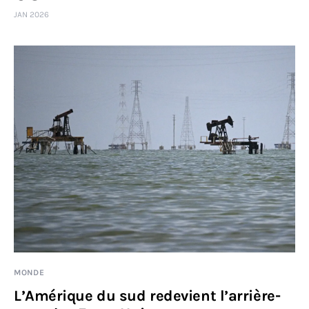
JAN 2026
MONDE
L’Amérique du sud redevient l’arrière-