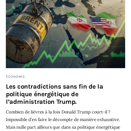
ÉCONOMIE
Les contradictions sans fin de la
politique énergétique de
l’administration Trump.
Combien de lièvres à la fois Donald Trump court-il ?
Impossible d’en faire le décompte de manière exhaustive.
Mais nulle part ailleurs que dans sa politique énergétique