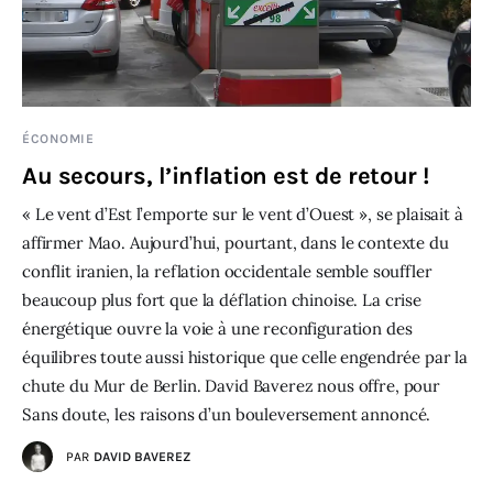
ÉCONOMIE
Au secours, l’inflation est de retour !
« Le vent d’Est l’emporte sur le vent d’Ouest », se plaisait à
affirmer Mao. Aujourd’hui, pourtant, dans le contexte du
conflit iranien, la reflation occidentale semble souffler
beaucoup plus fort que la déflation chinoise. La crise
énergétique ouvre la voie à une reconfiguration des
équilibres toute aussi historique que celle engendrée par la
chute du Mur de Berlin. David Baverez nous offre, pour
Sans doute, les raisons d’un bouleversement annoncé.
PAR
DAVID BAVEREZ