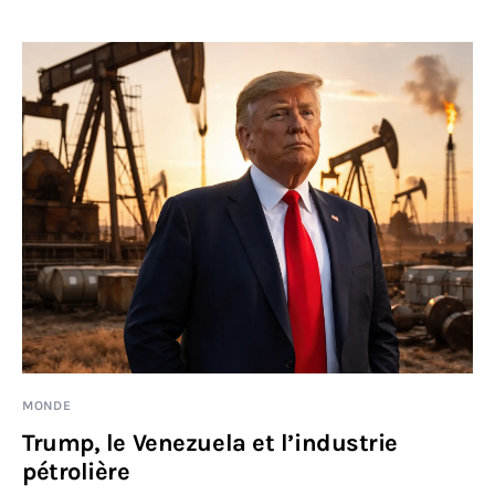
MONDE
Trump, le Venezuela et l’industrie
pétrolière