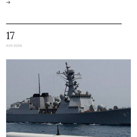
17
AVR 2026