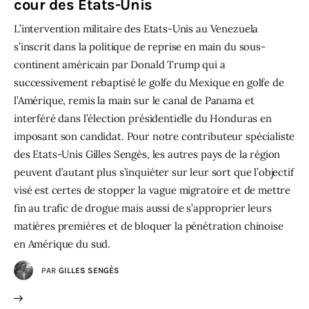
cour des Etats-Unis
L’intervention militaire des Etats-Unis au Venezuela
s’inscrit dans la politique de reprise en main du sous-
continent américain par Donald Trump qui a
successivement rebaptisé le golfe du Mexique en golfe de
l’Amérique, remis la main sur le canal de Panama et
interféré dans l’élection présidentielle du Honduras en
imposant son candidat. Pour notre contributeur spécialiste
des Etats-Unis Gilles Sengès, les autres pays de la région
peuvent d’autant plus s’inquiéter sur leur sort que l’objectif
visé est certes de stopper la vague migratoire et de mettre
fin au trafic de drogue mais aussi de s’approprier leurs
matières premières et de bloquer la pénétration chinoise
en Amérique du sud.
PAR
GILLES SENGÈS