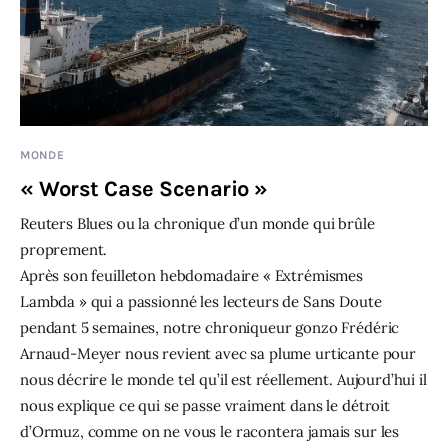
MONDE
« Worst Case Scenario »
Reuters Blues ou la chronique d’un monde qui brûle
proprement.
Après son feuilleton hebdomadaire « Extrémismes
Lambda » qui a passionné les lecteurs de Sans Doute
pendant 5 semaines, notre chroniqueur gonzo Frédéric
Arnaud-Meyer nous revient avec sa plume urticante pour
nous décrire le monde tel qu’il est réellement. Aujourd’hui il
nous explique ce qui se passe vraiment dans le détroit
d’Ormuz, comme on ne vous le racontera jamais sur les