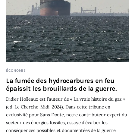
ÉCONOMIE
La fumée des hydrocarbures en feu
épaissit les brouillards de la guerre.
Didier Holleaux est l’auteur de « La vraie histoire du gaz »
(ed. Le Cherche-Midi, 2024). Dans cette tribune en
exclusivité pour Sans Doute, notre contributeur expert du
secteur des énergies fossiles, essaye d’évaluer les
conséquences possibles et documentées de la guerre