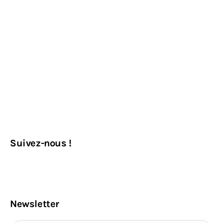
Suivez-nous !
Newsletter