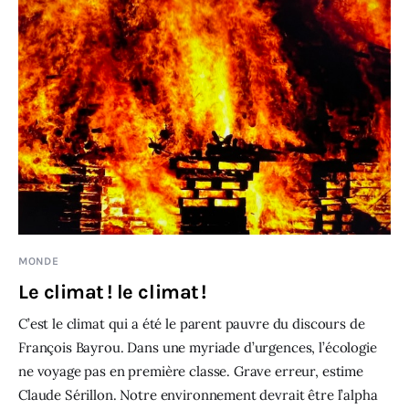
MONDE
Le climat ! le climat !
C’est le climat qui a été le parent pauvre du discours de
François Bayrou. Dans une myriade d’urgences, l’écologie
ne voyage pas en première classe. Grave erreur, estime
Claude Sérillon. Notre environnement devrait être l’alpha