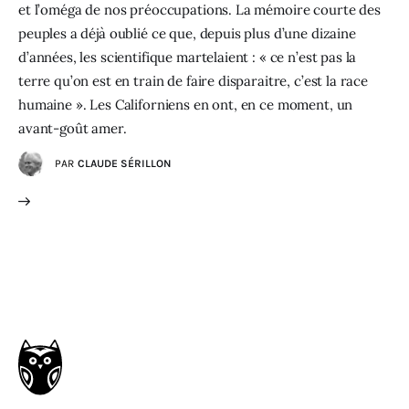
et l’oméga de nos préoccupations. La mémoire courte des
peuples a déjà oublié ce que, depuis plus d’une dizaine
d’années, les scientifique martelaient : « ce n’est pas la
terre qu’on est en train de faire disparaitre, c’est la race
humaine ». Les Californiens en ont, en ce moment, un
avant-goût amer.
PAR
CLAUDE SÉRILLON