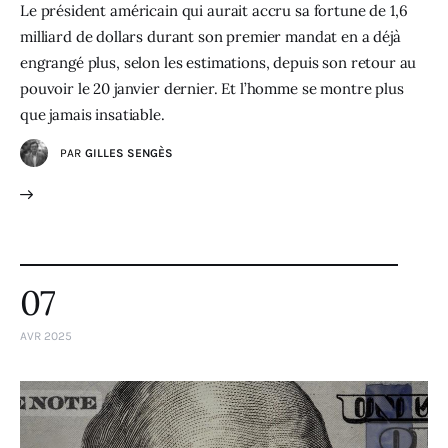
Le président américain qui aurait accru sa fortune de 1,6
milliard de dollars durant son premier mandat en a déjà
engrangé plus, selon les estimations, depuis son retour au
pouvoir le 20 janvier dernier. Et l’homme se montre plus
que jamais insatiable.
PAR
GILLES SENGÈS
07
AVR 2025