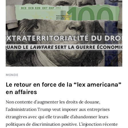
MONDE
Le retour en force de la “lex americana”
en affaires
Non contente d’augmenter les droits de douane,
l’administration Trump veut imposer aux entreprises
étrangères avec qui elle travaille d’abandonner leurs
politiques de discrimination positive. L’injonction récente