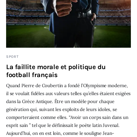
SPORT
La faillite morale et politique du
football français
Quand Pierre de Coubertin a fondé l’Olympisme moderne,
il se voulait fidèles aux valeurs telles qu’elles étaient exigées
dans la Grèce Antique. Être un modèle pour chaque
génération qui, suivant les exploits de leurs idoles, se
comporteraient comme elles. “Avoir un corps sain dans un
esprit sain ” tel que le définissait le poète latin Juvenal.
Aujourd’hui, on en est loin, comme le souligne Jean-