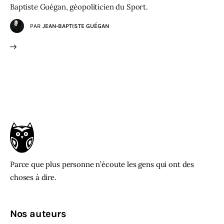
Baptiste Guégan, géopoliticien du Sport.
PAR
JEAN-BAPTISTE GUÉGAN
Parce que plus personne n’écoute les gens qui ont des
choses à dire.
Nos auteurs