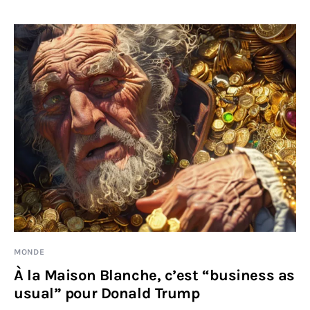
MONDE
À la Maison Blanche, c’est “business as
usual” pour Donald Trump