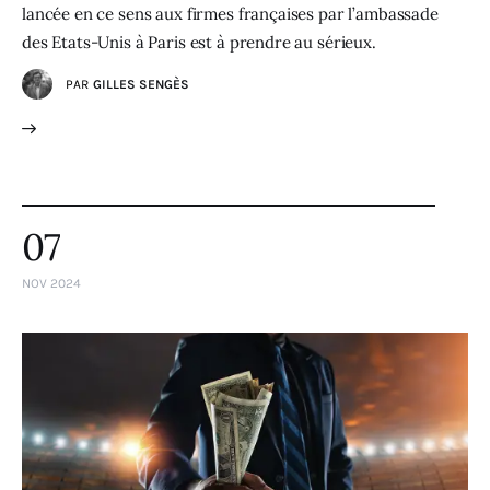
lancée en ce sens aux firmes françaises par l’ambassade
des Etats-Unis à Paris est à prendre au sérieux.
PAR
GILLES SENGÈS
07
NOV 2024