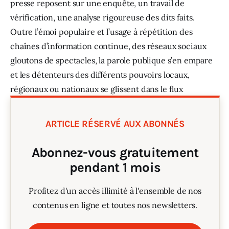
presse reposent sur une enquête, un travail de 
vérification, une analyse rigoureuse des dits faits. 
Outre l’émoi populaire et l’usage à répétition des 
chaînes d’information continue, des réseaux sociaux 
gloutons de spectacles, la parole publique s’en empare 
et les détenteurs des différents pouvoirs locaux, 
régionaux ou nationaux se glissent dans le flux 
irrésistible du commentaire sans frein.
ARTICLE RÉSERVÉ AUX ABONNÉS
Abonnez-vous gratuitement
pendant 1 mois
Profitez d'un accès illimité à l'ensemble de nos
contenus en ligne et toutes nos newsletters.