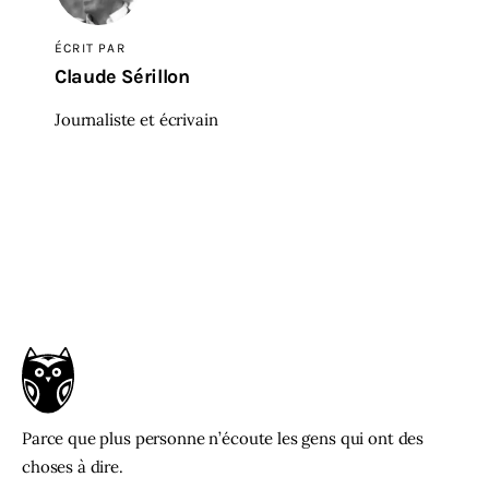
ÉCRIT PAR
Claude Sérillon
Journaliste et écrivain
Parce que plus personne n’écoute les gens qui ont des
choses à dire.