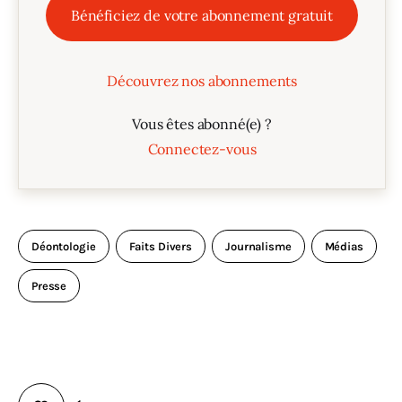
Bénéficiez de votre abonnement gratuit
Découvrez nos abonnements
Vous êtes abonné(e) ?
Connectez-vous
Déontologie
Faits Divers
Journalisme
Médias
Presse