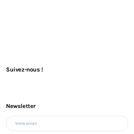
Suivez-nous !
Newsletter