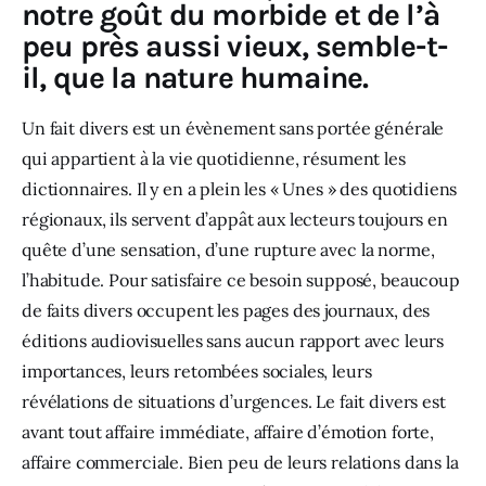
notre goût du morbide et de l’à
peu près aussi vieux, semble-t-
il, que la nature humaine.
Un fait divers est un évènement sans portée générale 
qui appartient à la vie quotidienne, résument les 
dictionnaires. Il y en a plein les « Unes » des quotidiens 
régionaux, ils servent d’appât aux lecteurs toujours en 
quête d’une sensation, d’une rupture avec la norme, 
l’habitude. Pour satisfaire ce besoin supposé, beaucoup 
de faits divers occupent les pages des journaux, des 
éditions audiovisuelles sans aucun rapport avec leurs 
importances, leurs retombées sociales, leurs 
révélations de situations d’urgences. Le fait divers est 
avant tout affaire immédiate, affaire d’émotion forte, 
affaire commerciale. Bien peu de leurs relations dans la 