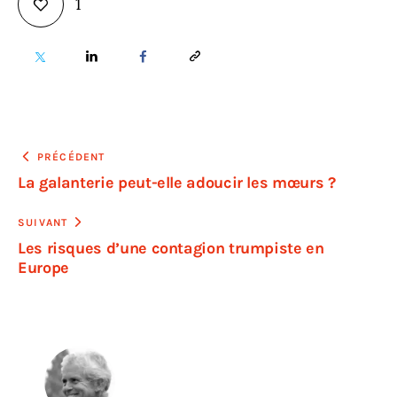
1
PRÉCÉDENT
La galanterie peut-elle adoucir les mœurs ?
SUIVANT
Les risques d’une contagion trumpiste en
Europe