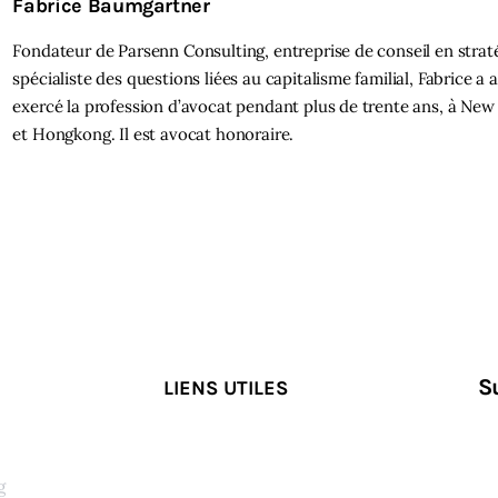
Fabrice Baumgartner
Fondateur de Parsenn Consulting, entreprise de conseil en strat
spécialiste des questions liées au capitalisme familial, Fabrice a
exercé la profession d’avocat pendant plus de trente ans, à New 
et Hongkong. Il est avocat honoraire.
S
LIENS UTILES
g