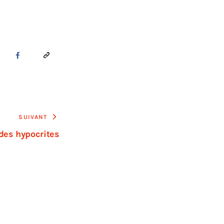
SUIVANT
 des hypocrites