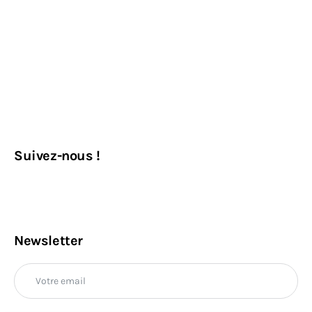
Suivez-nous !
Newsletter