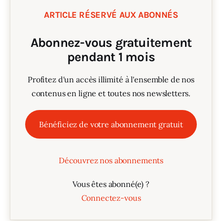
ARTICLE RÉSERVÉ AUX ABONNÉS
Abonnez-vous gratuitement
pendant 1 mois
Profitez d'un accès illimité à l'ensemble de nos
contenus en ligne et toutes nos newsletters.
Bénéficiez de votre abonnement gratuit
Découvrez nos abonnements
Vous êtes abonné(e) ?
Connectez-vous