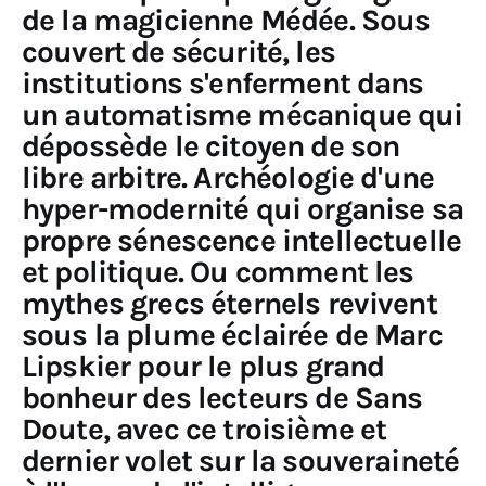
de la magicienne Médée. Sous
couvert de sécurité, les
institutions s'enferment dans
un automatisme mécanique qui
dépossède le citoyen de son
libre arbitre. Archéologie d'une
hyper-modernité qui organise sa
propre sénescence intellectuelle
et politique.
Ou comment les
mythes grecs éternels revivent
sous la plume éclairée de Marc
Lipskier pour le plus grand
bonheur des lecteurs de Sans
Doute, avec ce troisième et
dernier volet sur la souveraineté