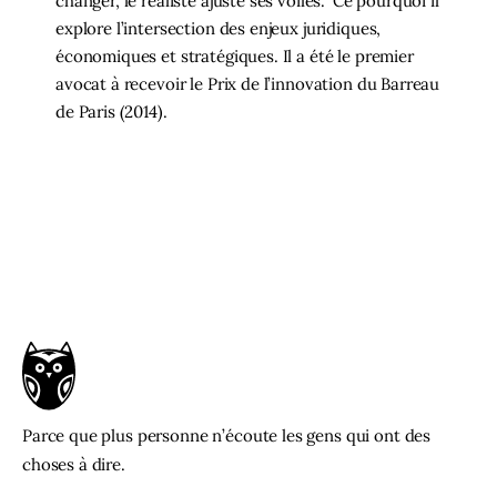
changer, le réaliste ajuste ses voiles.” Ce pourquoi il
explore l’intersection des enjeux juridiques,
économiques et stratégiques. Il a été le premier
avocat à recevoir le Prix de l’innovation du Barreau
de Paris (2014).
Parce que plus personne n’écoute les gens qui ont des
choses à dire.