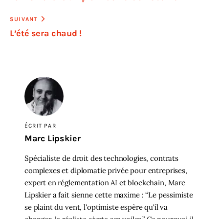
SUIVANT
L’été sera chaud !
ÉCRIT PAR
Marc Lipskier
Spécialiste de droit des technologies, contrats
complexes et diplomatie privée pour entreprises,
expert en réglementation AI et blockchain, Marc
Lipskier a fait sienne cette maxime : “Le pessimiste
se plaint du vent, l'optimiste espère qu'il va