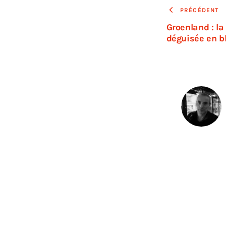
PRÉCÉDENT
Groenland : la
déguisée en b