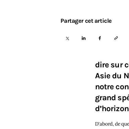
Partager cet article
dire sur 
Asie du N
notre con
grand spé
d’horizon
D'abord, de que