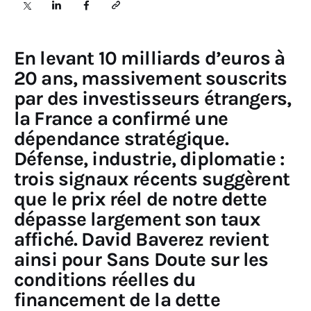
Sciences
En levant 10 milliards d’euros à
Idées
20 ans, massivement souscrits
par des investisseurs étrangers,
Humour
la France a confirmé une
dépendance stratégique.
Défense, industrie, diplomatie :
trois signaux récents suggèrent
que le prix réel de notre dette
dépasse largement son taux
affiché.
David Baverez revient
ainsi pour Sans Doute sur les
conditions réelles du
financement de la dette