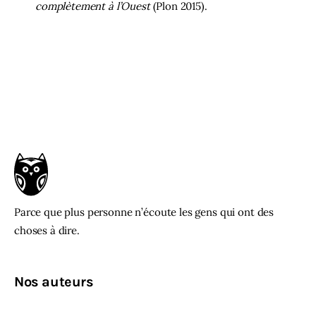
complètement à l’Ouest
(Plon 2015).
Parce que plus personne n’écoute les gens qui ont des
choses à dire.
Nos auteurs