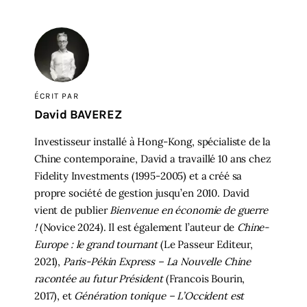
ÉCRIT PAR
David BAVEREZ
Investisseur installé à Hong-Kong, spécialiste de la
Chine contemporaine, David a travaillé 10 ans chez
Fidelity Investments (1995-2005) et a créé sa
propre société de gestion jusqu’en 2010. David
vient de publier
Bienvenue en économie de guerre
!
(Novice 2024). Il est également l’auteur de
Chine-
Europe : le grand tournant
(Le Passeur Editeur,
2021),
Paris-Pékin Express – La Nouvelle Chine
racontée au futur Président
(Francois Bourin,
2017), et
Génération tonique – L’Occident est