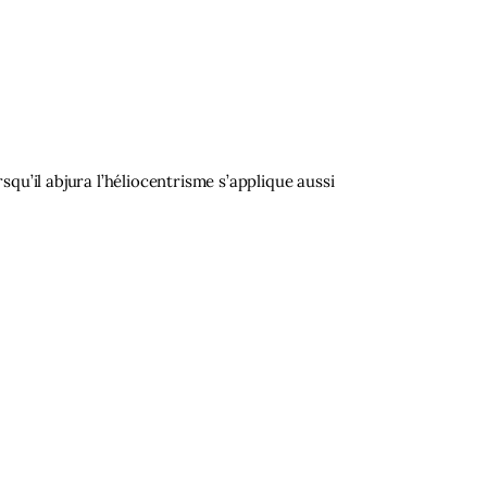
rsqu’il abjura l’héliocentrisme s’applique aussi