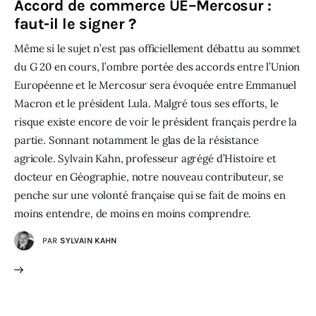
Accord de commerce UE–Mercosur :
faut-il le signer ?
Même si le sujet n’est pas officiellement débattu au sommet
du G 20 en cours, l’ombre portée des accords entre l’Union
Européenne et le Mercosur sera évoquée entre Emmanuel
Macron et le président Lula. Malgré tous ses efforts, le
risque existe encore de voir le président français perdre la
partie. Sonnant notamment le glas de la résistance
agricole. Sylvain Kahn, professeur agrégé d’Histoire et
docteur en Géographie, notre nouveau contributeur, se
penche sur une volonté française qui se fait de moins en
moins entendre, de moins en moins comprendre.
PAR
SYLVAIN KAHN