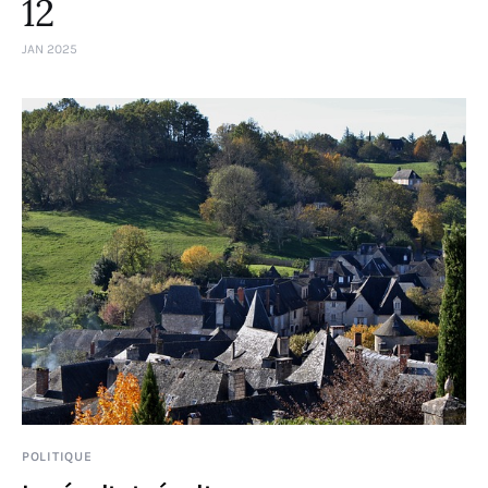
12
JAN 2025
POLITIQUE