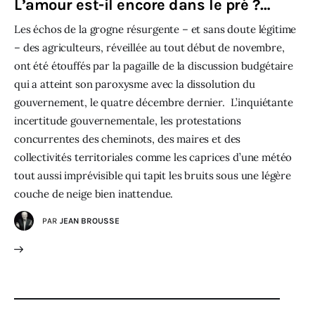
L’amour est-il encore dans le pré ?…
Les échos de la grogne résurgente – et sans doute légitime
– des agriculteurs, réveillée au tout début de novembre,
ont été étouffés par la pagaille de la discussion budgétaire
qui a atteint son paroxysme avec la dissolution du
gouvernement, le quatre décembre dernier. L’inquiétante
incertitude gouvernementale, les protestations
concurrentes des cheminots, des maires et des
collectivités territoriales comme les caprices d’une météo
tout aussi imprévisible qui tapit les bruits sous une légère
couche de neige bien inattendue.
PAR
JEAN BROUSSE