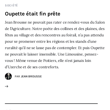
SOCIÉTÉ
Oupette était fin prête
Jean Brousse ne pouvait pas rater ce rendez-vous du Salon
de l’Agriculture. Notre poète des collines et des plaines, des
fêtes au village et des rencontres au foirail, n’a pas attendu
pour se promener entre les régions et les stands d’une
ruralité qu’il ne se lasse pas de contempler. Et puis Oupette
ne pouvait le laisser insensible. Une Limousine, pensez-
vous ! Même venue de Poitiers, elle n’est jamais loin
d’Uzerche et de ses contreforts.
PAR
JEAN BROUSSE