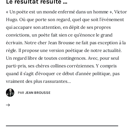
Le résultat résulte …
« Un poète est un monde enfermé dans un homme », Victor
Hugo. Où que porte son regard, quel que soit l’événement
qui accapare son attention, en dépit de ses propres
convictions, un poète fait sien ce qu’énonce le grand
écrivain. Notre cher Jean Brousse ne fait pas exception à la
règle. Il propose une version poétique de notre actualité.
Un regard libre de toutes contingences. Avec, pour seul
parti-pris, ses chères collines corréziennes. Y compris
quand il s’agit d’évoquer ce début d’année politique, pas
vraiment des plus rassurantes…
PAR
JEAN BROUSSE