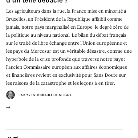
d’un telle débâcle ?
Les agriculteurs dans la rue, la France mise en minorité à
Bruxelles, un Président de la République affaibli comme
jamais, notre pays marginalisé en Europe, le degré zéro de
la politique au niveau national. Le bilan du débat français
sur le traité de libre échange entre l’Union européenne et
les pays du Mercosur est un véritable désastre, comme une
hyperbole de la crise profonde que traverse notre pays :
l’ancien Commissaire européen aux affaires économiques
et financières revient en exclusivité pour Sans Doute sur
les raisons de la catastrophe et les leçons à en tirer.
PAR
YVES-THIBAULT DE SILGUY