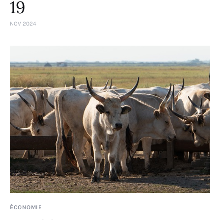
19
NOV 2024
ÉCONOMIE