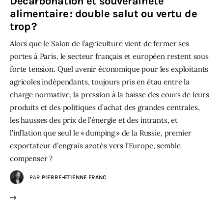
Décarbonation et souveraineté
alimentaire : double salut ou vertu de
trop ?
Alors que le Salon de l’agriculture vient de fermer ses
portes à Paris, le secteur français et européen restent sous
forte tension. Quel avenir économique pour les exploitants
agricoles indépendants, toujours pris en étau entre la
charge normative, la pression à la baisse des cours de leurs
produits et des politiques d’achat des grandes centrales,
les hausses des prix de l’énergie et des intrants, et
l’inflation que seul le « dumping » de la Russie, premier
exportateur d’engrais azotés vers l’Europe, semble
compenser ?
PAR
PIERRE-ETIENNE FRANC