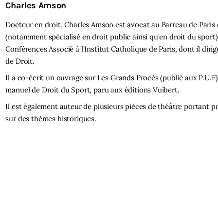
Charles Amson
Docteur en droit, Charles Amson est avocat au Barreau de Paris
(notamment spécialisé en droit public ainsi qu'en droit du sport)
Conférences Associé à l'Institut Catholique de Paris, dont il dirig
de Droit.
Il a co-écrit un ouvrage sur Les Grands Procès (publié aux P.U.F)
manuel de Droit du Sport, paru aux éditions Vuibert.
Il est également auteur de plusieurs pièces de théâtre portant p
sur des thèmes historiques.