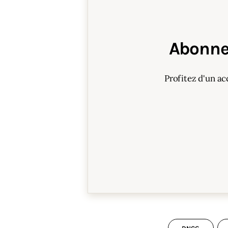
Abonne
Profitez d'un ac