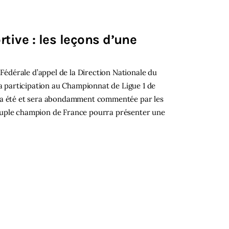
rtive : les leçons d’une
 Fédérale d’appel de la Direction Nationale du
la participation au Championnat de Ligue 1 de
, a été et sera abondamment commentée par les
septuple champion de France pourra présenter une