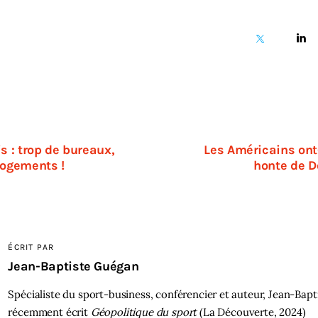
s : trop de bureaux,
Les Américains ont
logements !
honte de 
ÉCRIT PAR
Jean-Baptiste Guégan
Spécialiste du sport-business, conférencier et auteur, Jean-Bapt
récemment écrit
Géopolitique du sport
(La Découverte, 2024)