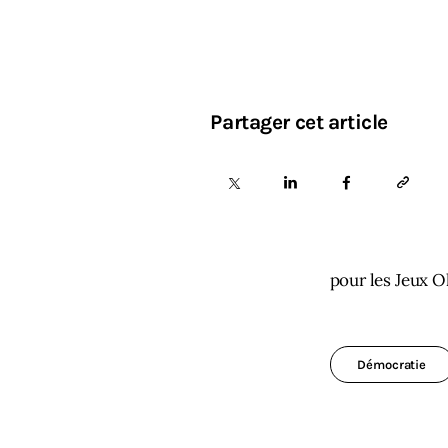
Partager cet article
pour les Jeux 
Démocratie