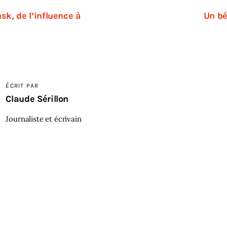
k, de l’influence à
Un bé
ÉCRIT PAR
Claude Sérillon
Journaliste et écrivain