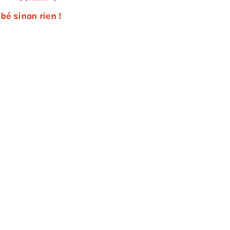
bé sinon rien !