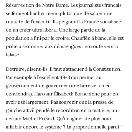
Résurrection de Notre Dame. Les journalistes français 
se feraient hacher menu plutôt que de ​saluer une 
réussite de l’exécutif. Ils peignent la France socialisée 
en un enfer ultra libéral. Une large partie de la 
population a fini par le croire. Chauffée à blanc, elle est 
prête à se donner aux démagogues : en route vers la 
falaise ! 
Détruire, disent-ils, il faut s’attaquer à la Constitution. 
Par exemple à l’excellent 49-3 qui permet au 
gouvernement de gouverner (une hérésie, on en 
conviendra). Haro sur Élisabeth Borne donc pour en 
avoir usé largement. Pas souvenir que la presse de 
gauche ait vilipendé le recordman en la matière, un 
certain Michel Rocard. Qu’imaginer de plus pour 
affaiblir encore le système ? La proportionnelle pardi ! 