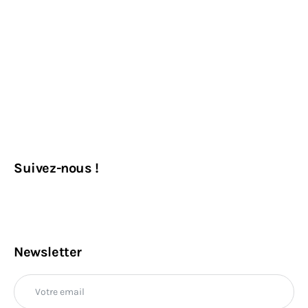
Suivez-nous !
Newsletter