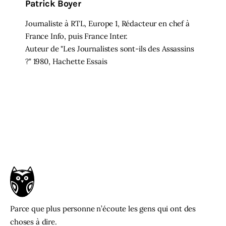
Patrick Boyer
Journaliste à RTL, Europe 1, Rédacteur en chef à
France Info, puis France Inter.
Auteur de "Les Journalistes sont-ils des Assassins
?" 1980, Hachette Essais
Parce que plus personne n’écoute les gens qui ont des
choses à dire.