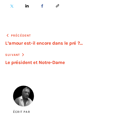
PRÉCÉDENT
L’amour est-il encore dans le pré ?…
SUIVANT
Le président et Notre-Dame
ÉCRIT PAR