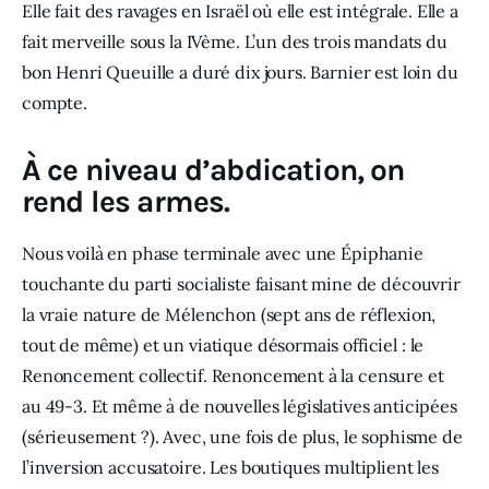
Elle fait des ravages en Israël où elle est intégrale. Elle a 
fait merveille sous la IVème. L’un des trois mandats du 
bon Henri Queuille a duré dix jours. Barnier est loin du 
compte. 
À ce niveau d’abdication, on
rend les armes.
Nous voilà en phase terminale avec une Épiphanie 
touchante du parti socialiste faisant mine de découvrir 
la vraie nature de Mélenchon (sept ans de réflexion, 
tout de même) et un viatique désormais officiel : le 
Renoncement collectif. Renoncement à la censure et 
au 49-3. Et même à de nouvelles législatives anticipées 
(sérieusement ?). Avec, une fois de​ plus, le sophisme de 
l’inversion accusatoire. Les boutiques multiplient les 