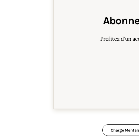
Abonne
Profitez d'un ac
Charge Mental