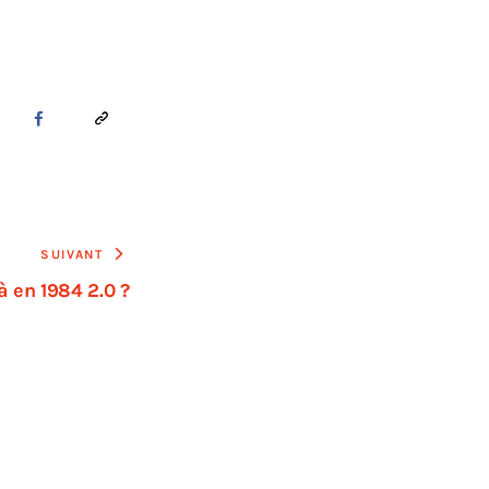
SUIVANT
à en 1984 2.0 ?