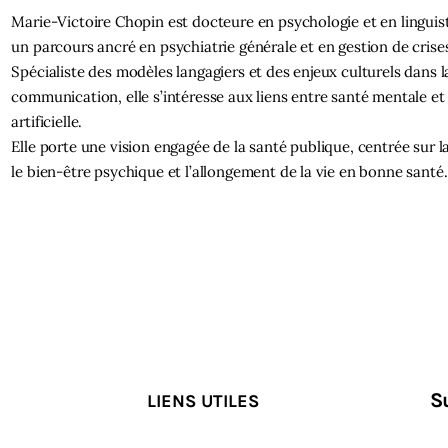
Marie-Victoire Chopin est docteure en psychologie et en linguis
un parcours ancré en psychiatrie générale et en gestion de crises
Spécialiste des modèles langagiers et des enjeux culturels dans l
communication, elle s’intéresse aux liens entre santé mentale et 
artificielle.
Elle porte une vision engagée de la santé publique, centrée sur l
le bien-être psychique et l’allongement de la vie en bonne santé.
S
LIENS UTILES