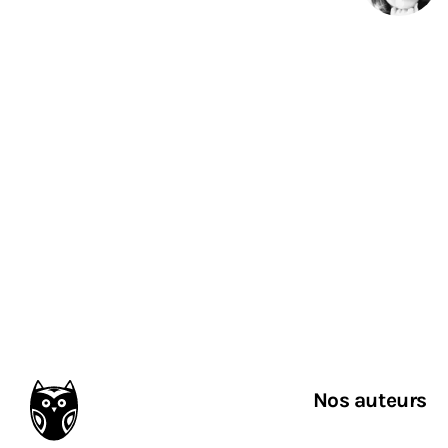
Nos auteurs