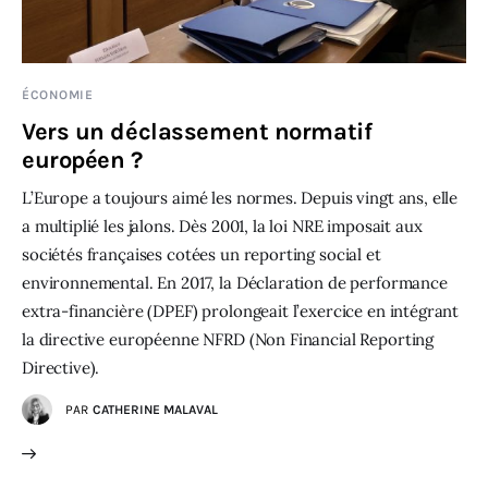
ÉCONOMIE
Vers un déclassement normatif
européen ?
L’Europe a toujours aimé les normes. Depuis vingt ans, elle
a multiplié les jalons. Dès 2001, la loi NRE imposait aux
sociétés françaises cotées un reporting social et
environnemental. En 2017, la Déclaration de performance
extra-financière (DPEF) prolongeait l’exercice en intégrant
la directive européenne NFRD (Non Financial Reporting
Directive).
PAR
CATHERINE MALAVAL