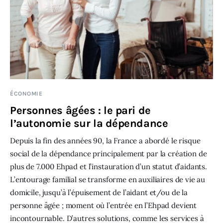
ÉCONOMIE
Personnes âgées : le pari de
l’autonomie sur la dépendance
Depuis la fin des années 90, la France a abordé le risque
social de la dépendance principalement par la création de
plus de 7.000 Ehpad et l’instauration d’un statut d’aidants.
L’entourage familial se transforme en auxiliaires de vie au
domicile, jusqu’à l’épuisement de l’aidant et/ou de la
personne âgée ; moment où l’entrée en l’Ehpad devient
incontournable. D’autres solutions, comme les services à