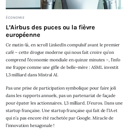
ÉCONOMIE
L’Airbus des puces ou la fièvre
européenne
Ce matin-là, en scroll LinkedIn compulsif avant le premier
café – cette drogue moderne qui nous fait croire qu’on
comprend l’économie mondiale en quinze minutes –, l’info
me frappe comme une gifle de belle-mère : ASML investit
1,3 milliard dans Mistral AI.
Pas une prise de participation symbolique pour faire joli
dans les rapports annuels, pas un partenariat de façade
pour épater les actionnaires. 1,3 milliard. D’euros. Dans une
startup française. Une startup française qui fait de l’IA et
qui n’a pas encore été rachetée par Google. Miracle de
l’innovation hexagonale !