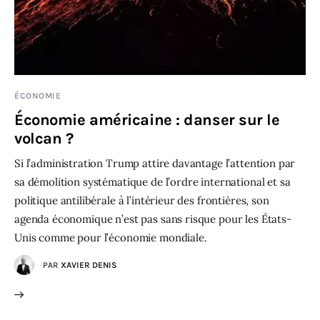
ÉCONOMIE
Économie américaine : danser sur le
volcan ?
Si l’administration Trump attire davantage l’attention par
sa démolition systématique de l’ordre international et sa
politique antilibérale à l’intérieur des frontières, son
agenda économique n’est pas sans risque pour les États-
Unis comme pour l’économie mondiale.
PAR
XAVIER DENIS