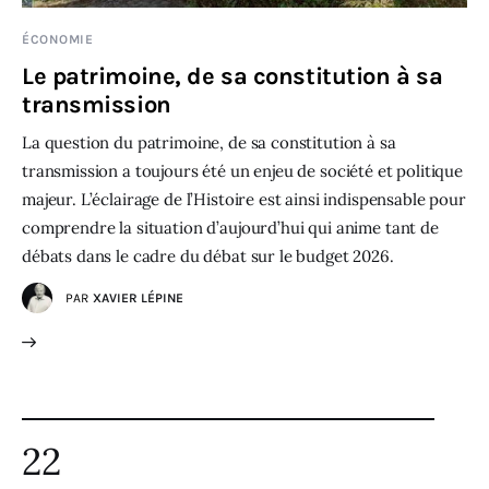
ÉCONOMIE
Le patrimoine, de sa constitution à sa
transmission
La question du patrimoine, de sa constitution à sa
transmission a toujours été un enjeu de société et politique
majeur. L’éclairage de l’Histoire est ainsi indispensable pour
comprendre la situation d’aujourd’hui qui anime tant de
débats dans le cadre du débat sur le budget 2026.
PAR
XAVIER LÉPINE
22