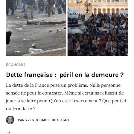
ÉCONOMIE
Dette française : péril en la demeure ?
La dette de la France pose un problème. Nulle personne
sensée ne peut le contester. Même si certains refusent de
jouer à se faire peur. Qu’en est-il exactement ? Que peut et
doit-on faire ?
PAR
YVES-THIBAULT DE SILGUY