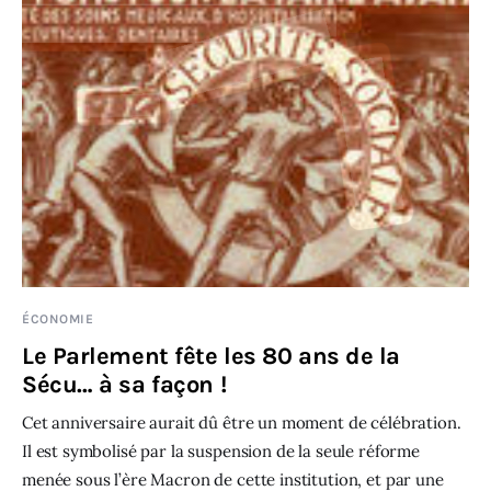
Sciences
Idées
Humour
ÉCONOMIE
Le Parlement fête les 80 ans de la
Sécu… à sa façon !
Cet anniversaire aurait dû être un moment de célébration.
Il est symbolisé par la suspension de la seule réforme
menée sous l’ère Macron de cette institution, et par une