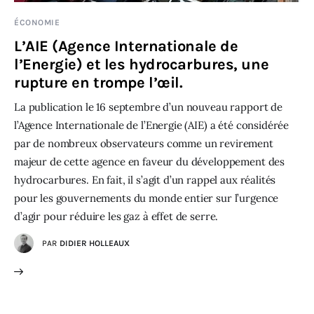
ÉCONOMIE
L’AIE (Agence Internationale de
l’Energie) et les hydrocarbures, une
rupture en trompe l’œil.
La publication le 16 septembre d’un nouveau rapport de
l’Agence Internationale de l’Energie (AIE) a été considérée
par de nombreux observateurs comme un revirement
majeur de cette agence en faveur du développement des
hydrocarbures. En fait, il s’agit d’un rappel aux réalités
pour les gouvernements du monde entier sur l’urgence
d’agir pour réduire les gaz à effet de serre.
PAR
DIDIER HOLLEAUX