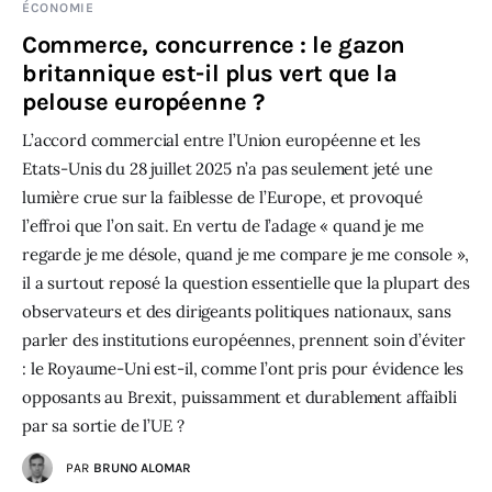
ÉCONOMIE
Commerce, concurrence : le gazon
britannique est-il plus vert que la
pelouse européenne ?
L’accord commercial entre l’Union européenne et les
Etats-Unis du 28 juillet 2025 n’a pas seulement jeté une
lumière crue sur la faiblesse de l’Europe, et provoqué
l’effroi que l’on sait. En vertu de l’adage « quand je me
regarde je me désole, quand je me compare je me console »,
il a surtout reposé la question essentielle que la plupart des
observateurs et des dirigeants politiques nationaux, sans
parler des institutions européennes, prennent soin d’éviter
: le Royaume-Uni est-il, comme l’ont pris pour évidence les
opposants au Brexit, puissamment et durablement affaibli
par sa sortie de l’UE ?
PAR
BRUNO ALOMAR