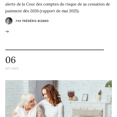
alerte de la Cour des comptes du risque de sa cessation de
paiement dès 2026 (rapport de mai 2025).
PAR
FRÉDÉRIC BIZARD
06
OCT 2025