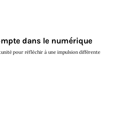
compte dans le numérique
ité pour réfléchir à une impulsion différente