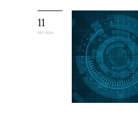
11
SEP 2024