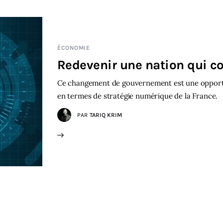
ÉCONOMIE
Redevenir une nation qui 
Ce changement de gouvernement est une opportun
en termes de stratégie numérique de la France.
PAR
TARIQ KRIM