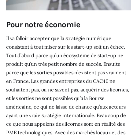
Pour notre économie
Il va falloir accepter que la stratégie numérique 
consistant à tout miser sur les start-up soit un échec. 
Tout d’abord parce qu’un écosystème de start-up ne 
produit qu’un très petit nombre de succès. Ensuite 
parce que les sorties possibles n’existent pas vraiment 
en France. Les grandes entreprises du CAC40 ne 
souhaitent pas, ou ne savent pas, acquérir des licornes, 
et les sorties ne sont possibles qu’à la Bourse 
américaine, ce qui ne laisse de chance qu’aux acteurs 
ayant une vraie stratégie internationale. Beaucoup de 
ce que nous appelons des licornes sont en réalité des 
PME technologiques. Avec des marchés locaux et des 