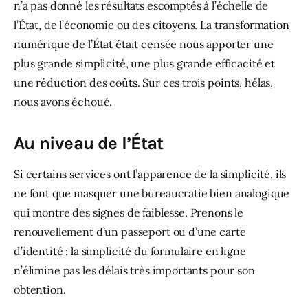
n’a pas donné les résultats escomptés à l’échelle de 
l’État, de l’économie ou des citoyens. La transformation 
numérique de l’État était censée nous apporter une 
plus grande simplicité, une plus grande efficacité et 
une réduction des coûts. Sur ces trois points, hélas, 
nous avons échoué.
Au niveau de l’État
Si certains services ont l’apparence de la simplicité, ils 
ne font que masquer une bureaucratie bien analogique 
qui montre des signes de faiblesse. Prenons le 
renouvellement d’un passeport ou d’une carte 
d’identité : la simplicité du formulaire en ligne 
n’élimine pas les délais très importants pour son 
obtention.