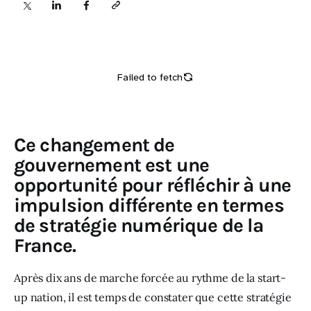
Sciences
Idées
Humour
Ce changement de
gouvernement est une
opportunité pour réfléchir à une
impulsion différente en termes
de stratégie numérique de la
France.
Après dix ans de marche forcée au rythme de la start-
up nation, il est temps de constater que cette stratégie 