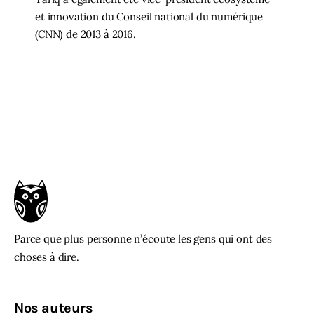
et innovation du Conseil national du numérique
(CNN) de 2013 à 2016.
Parce que plus personne n’écoute les gens qui ont des
choses à dire.
Nos auteurs