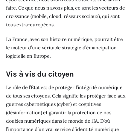
faire. Ce que nous n’avons plus, ce sont les vecteurs de 
croissance (mobile, cloud, réseaux sociaux), qui sont 
tous extra-européens.
La France, avec son histoire numérique, pourrait être 
le moteur d’une véritable stratégie d’émancipation 
logicielle en Europe.
Vis à vis du citoyen
Le rôle de l’État est de protéger l’intégrité numérique 
de tous ses citoyens. Cela signifie les protéger face aux 
guerres cybernétiques (cyber) et cognitives 
(désinformation) et garantir la protection de nos 
doubles numériques dans le monde de l’IA. D’où 
l’importance d’un vrai service d’identité numérique 