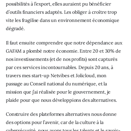
possibilités à l’export, elles auraient pu bénéficier 
d’outils financiers adaptés. Les obliger à croître trop 
vite les fragilise dans un environnement économique 
dégradé.
Il faut ensuite comprendre que notre dépendance aux 
GAFAM a plombé notre économie. Entre 20 et 30% de 
nos investissements (et de nos profits) sont capturés 
par ces services incontournables. Depuis 20 ans, à 
travers mes start-up Netvibes et Jolicloud, mon 
passage au Conseil national du numérique, et la 
mission que j’ai réalisée pour le gouvernement, je 
plaide pour que nous développions des alternatives.
Construire des plateformes alternatives nous donne 
des options pour l’avenir, car de la culture à la 
cybersécurité, nous avons tous les talents et le savoir-