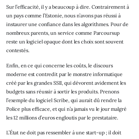
Sur l’efficacité, il y a beaucoup à dire. Contrairement à 
un pays comme l’Estonie, nous n’avons pas réussi à 
instaurer une confiance dans les algorithmes. Pour de 
nombreux parents, un service comme Parcoursup 
reste un logiciel opaque dont les choix sont souvent 
contestés.
Enfin, en ce qui concerne les coûts, le discours 
moderne est contredit par le monstre informatique 
créé par les grandes SSII, qui dévorent avidement les 
budgets sans réussir à sortir les produits. Prenons 
l’exemple du logiciel Scribe, qui aurait dû rendre la 
Police plus efficace, et qui n’a jamais vu le jour malgré 
les 12 millions d’euros engloutis par le prestataire.
L’État ne doit pas ressembler à une start-up ; il doit 