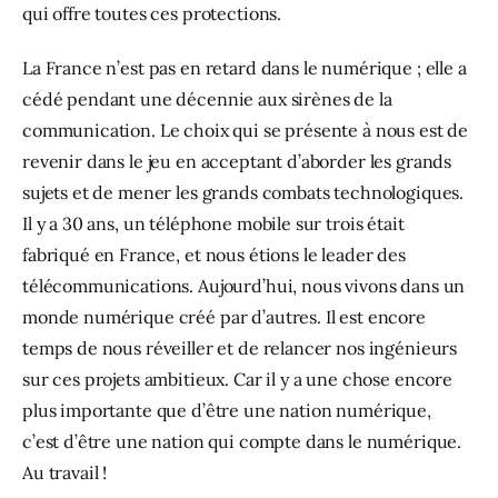
qui offre toutes ces protections.
La France n’est pas en retard dans le numérique ; elle a 
cédé pendant une décennie aux sirènes de la 
communication. Le choix qui se présente à nous est de 
revenir dans le jeu en acceptant d’aborder les grands 
sujets et de mener les grands combats technologiques. 
Il y a 30 ans, un téléphone mobile sur trois était 
fabriqué en France, et nous étions le leader des 
télécommunications. Aujourd’hui, nous vivons dans un 
monde numérique créé par d’autres. Il est encore 
temps de nous réveiller et de relancer nos ingénieurs 
sur ces projets ambitieux. Car il y a une chose encore 
plus importante que d’être une nation numérique, 
c’est d’être une nation qui compte dans le numérique. 
Au travail !