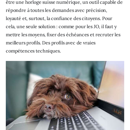
être une horloge suisse numérique, un outil capable de 
répondre à toutes les demandes avec précision, 
loyauté et, surtout, la confiance des citoyens. Pour 
cela, une seule solution : comme pour les JO, il faut y 
mettre les moyens, fixer des échéances et recruter les 
meilleurs profils. Des profils avec de vraies 
compétences techniques.