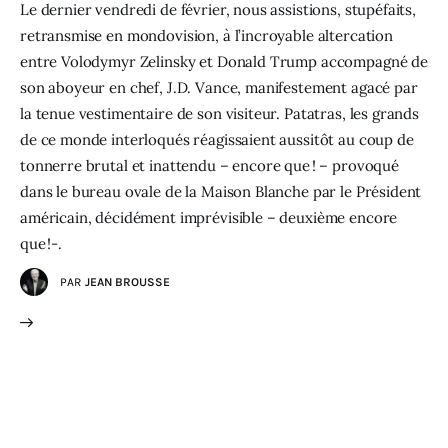
Le dernier vendredi de février, nous assistions, stupéfaits,
retransmise en mondovision, à l’incroyable altercation
entre Volodymyr Zelinsky et Donald Trump accompagné de
son aboyeur en chef, J.D. Vance, manifestement agacé par
la tenue vestimentaire de son visiteur. Patatras, les grands
de ce monde interloqués réagissaient aussitôt au coup de
tonnerre brutal et inattendu – encore que ! – provoqué
dans le bureau ovale de la Maison Blanche par le Président
américain, décidément imprévisible – deuxième encore
que !-.
PAR
JEAN BROUSSE