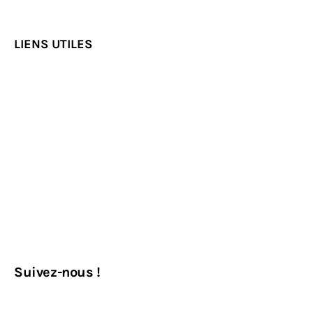
LIENS UTILES
Suivez-nous !