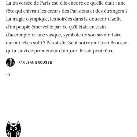
La traversée de Paris est-elle encore ce qu’elle était : une
fête qui enivrait les cœurs des Parisiens et des étrangers ?
La magie olympique, les soirées dans la douceur d’août
d’un peuple émerveillé par ce qu’il était en train
d’accomplir et une vasque, symbole de son savoir-faire
auront-elles suffi ? Pas si sûr. Seul notre ami Jean Brousse,
qui a suivi ce promeneur d’un jour, le sait peut-être.
PAR
JEAN BROUSSE