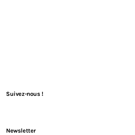
Suivez-nous !
Newsletter