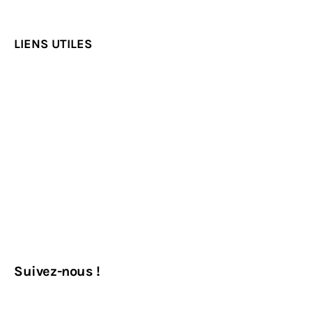
LIENS UTILES
Suivez-nous !