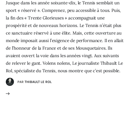
Jusque dans les année soixante-dix, le Tennis semblait un
sport « réservé ». Comprenez, peu accessible à tous. Puis,
la fin des « Trente Glorieuses » accompagnait une
prospérité et de nouveaux horizons. Le Tennis n’était plus
ce sanctuaire réservé à une élite. Mais, cette ouverture au
monde imposait aussi l’exigence de performance. Il en allait
de l’honneur de la France et de ses Mousquetaires. Ils
avaient ouvert la voie dans les années vingt. Aux suivants
de relever le gant. Volens nolens, Le journaliste Thibault Le
Rol, spécialiste du Tennis, nous montre que c’est possible.
PAR
THIBAULT LE ROL