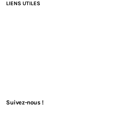
LIENS UTILES
Suivez-nous !