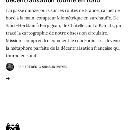
décentralisation tourne en rond
J’ai passé quinze jours sur les routes de France, carnet de
bord à la main, compteur kilométrique en surchauffe. De
Saint-Herblain à Perpignan, de Châtellerault à Biarritz, j’ai
tracé la cartographie de notre obsession circulaire.
Mission : comprendre comment le rond-point est devenu
la métaphore parfaite de la décentralisation française qui
tourne en rond.
PAR
FRÉDÉRIC ARNAUD-MEYER