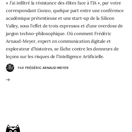
« J’ai infiltré la résistance des élites face à l’IA », par votre
correspondant Gonzo, quelque part entre une conférence
académique prétentieuse et une start-up de la Silicon
Valley, sous l’effet de trois expressos et d’une overdose de
jargon techno-philosophique. Où comment Frédéric
Arnaud-Meyer, expert en communication digitale et
explorateur d’histoires, se fâche contre les donneurs de
leçons sur les risques de l’Intelligence Artificielle.
PAR
FRÉDÉRIC ARNAUD-MEYER