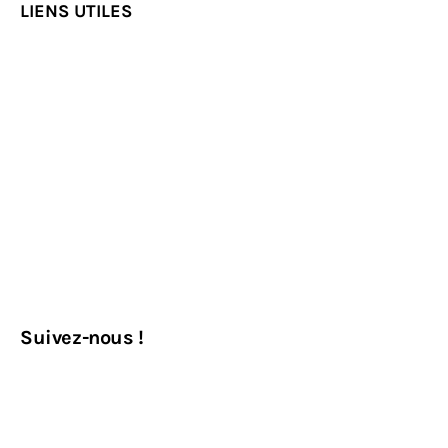
LIENS UTILES
Suivez-nous !