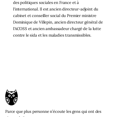
des politiques sociales en France et à
l'international. Il est ancien directeur-adjoint du
cabinet et conseiller social du Premier ministre
Dominique de Villepin, ancien directeur général de
l'ACOSS et ancien ambassadeur chargé de la lutte
contre le sida et les maladies transmissibles.
Parce que plus personne n’écoute les gens qui ont des