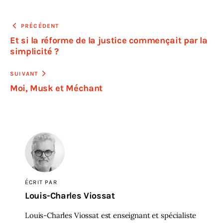
PRÉCÉDENT
Et si la réforme de la justice commençait par la
simplicité ?
SUIVANT
Moi, Musk et Méchant
ÉCRIT PAR
Louis-Charles Viossat
Louis-Charles Viossat est enseignant et spécialiste