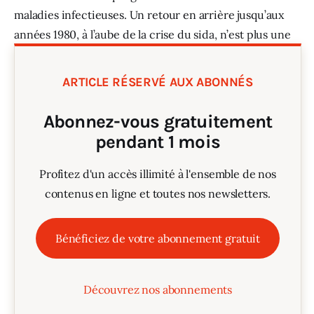
maladies infectieuses. Un retour en arrière jusqu’aux 
années 1980, à l’aube de la crise du sida, n’est plus une 
simple hypothèse. 
ARTICLE RÉSERVÉ AUX ABONNÉS
Abonnez-vous gratuitement
pendant 1 mois
Profitez d'un accès illimité à l'ensemble de nos
contenus en ligne et toutes nos newsletters.
Bénéficiez de votre abonnement gratuit
Découvrez nos abonnements