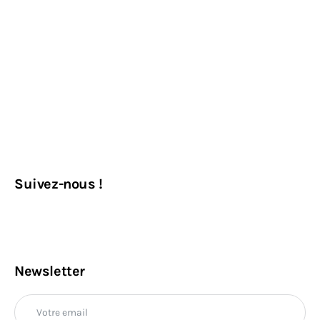
Suivez-nous !
Newsletter