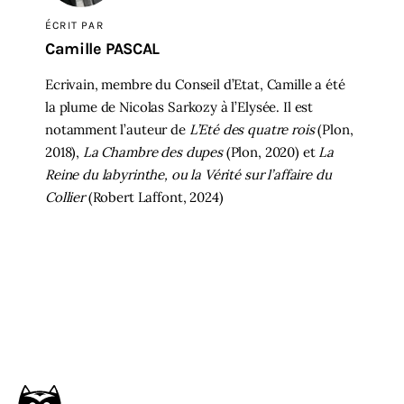
ÉCRIT PAR
Camille PASCAL
Ecrivain, membre du Conseil d’Etat, Camille a été
la plume de Nicolas Sarkozy à l’Elysée. Il est
notamment l’auteur de
L’Eté des quatre rois
(Plon,
2018),
La Chambre des dupes
(Plon, 2020) et
La
Reine du labyrinthe, ou la Vérité sur l’affaire du
Collier
(Robert Laffont, 2024)