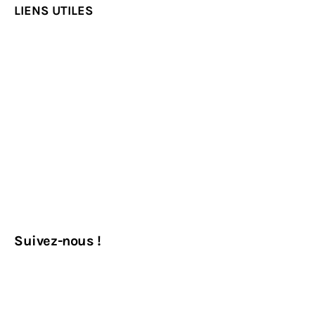
LIENS UTILES
Suivez-nous !