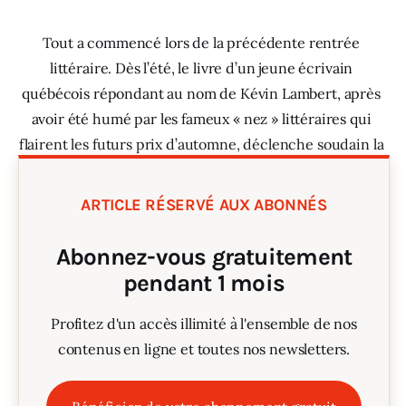
Sciences
Tout a commencé lors de la précédente rentrée 
littéraire. Dès l’été, le livre d’un jeune écrivain 
Idées
québécois répondant au nom de Kévin Lambert, après 
avoir été humé par les fameux « nez » littéraires qui 
Humour
flairent les futurs prix d’automne, déclenche soudain la 
polémique. 
ARTICLE RÉSERVÉ AUX ABONNÉS
Abonnez-vous gratuitement
pendant 1 mois
Profitez d'un accès illimité à l'ensemble de nos
contenus en ligne et toutes nos newsletters.