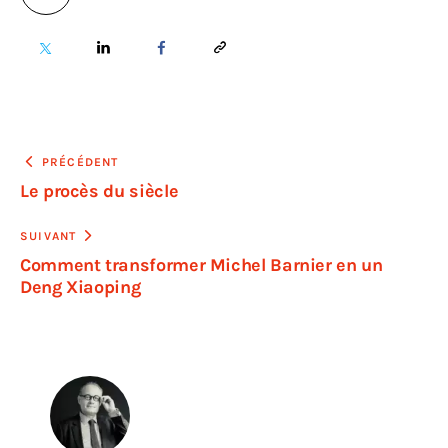
PRÉCÉDENT
Le procès du siècle
SUIVANT
Comment transformer Michel Barnier en un
Deng Xiaoping