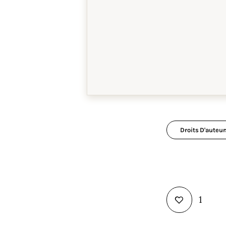
Droits D'auteur
1