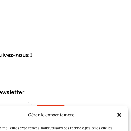
uivez-nous !
ewsletter
M'INSCRIRE
Gérer le consentement
les meilleures expériences, nous utilisons des technologies telles que les