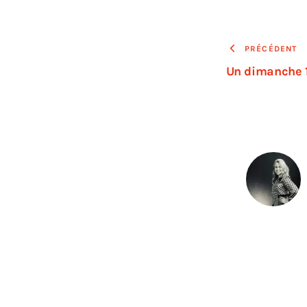
PRÉCÉDENT
Un dimanche 1