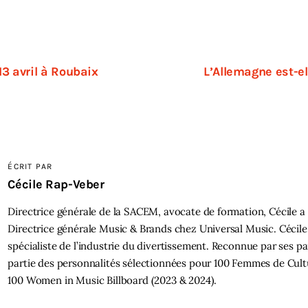
3 avril à Roubaix
L’Allemagne est-e
ÉCRIT PAR
Cécile Rap-Veber
Directrice générale de la SACEM, avocate de formation, Cécile a
Directrice générale Music & Brands chez Universal Music. Cécile
spécialiste de l’industrie du divertissement. Reconnue par ses pair
partie des personnalités sélectionnées pour 100 Femmes de Cultu
100 Women in Music Billboard (2023 & 2024).