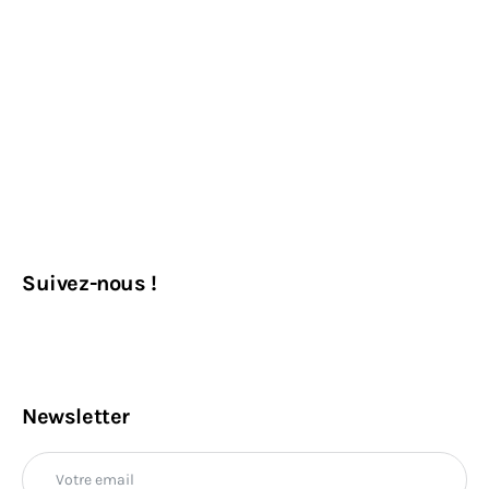
Suivez-nous !
Newsletter