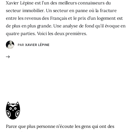
Xavier Lépine est l’un des meilleurs connaisseurs du
secteur immobilier. Un secteur en panne où la fracture
entre les revenus des Français et le prix d’un logement est
de plus en plus grande. Une analyse de fond qu’il évoque en
quatre parties. Voici les deux premières.
PAR
XAVIER LÉPINE
Parce que plus personne n’écoute les gens qui ont des