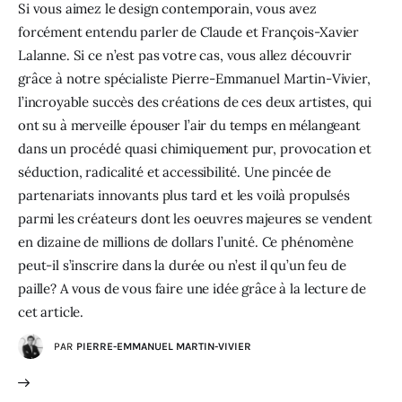
Si vous aimez le design contemporain, vous avez
forcément entendu parler de Claude et François-Xavier
Lalanne. Si ce n’est pas votre cas, vous allez découvrir
grâce à notre spécialiste Pierre-Emmanuel Martin-Vivier,
l’incroyable succès des créations de ces deux artistes, qui
ont su à merveille épouser l’air du temps en mélangeant
dans un procédé quasi chimiquement pur, provocation et
séduction, radicalité et accessibilité. Une pincée de
partenariats innovants plus tard et les voilà propulsés
parmi les créateurs dont les oeuvres majeures se vendent
en dizaine de millions de dollars l’unité. Ce phénomène
peut-il s’inscrire dans la durée ou n’est il qu’un feu de
paille? A vous de vous faire une idée grâce à la lecture de
cet article.
PAR
PIERRE-EMMANUEL MARTIN-VIVIER