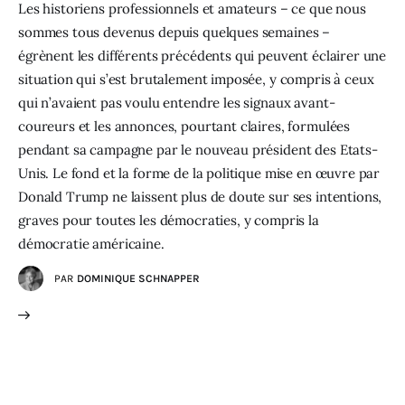
Les historiens professionnels et amateurs – ce que nous
sommes tous devenus depuis quelques semaines –
égrènent les différents précédents qui peuvent éclairer une
situation qui s’est brutalement imposée, y compris à ceux
qui n’avaient pas voulu entendre les signaux avant-
coureurs et les annonces, pourtant claires, formulées
pendant sa campagne par le nouveau président des Etats-
Unis. Le fond et la forme de la politique mise en œuvre par
Donald Trump ne laissent plus de doute sur ses intentions,
graves pour toutes les démocraties, y compris la
démocratie américaine.
PAR
DOMINIQUE SCHNAPPER