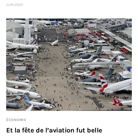
JUIN 2025
Sciences
Idées
Humour
ÉCONOMIE
Et la fête de l’aviation fut belle