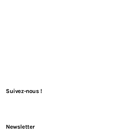
Suivez-nous !
Newsletter