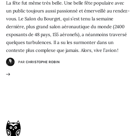
La fête fut même très belle. Une belle fête populaire avec
un public toujours aussi passionné et émerveillé au rendez-
vous. Le Salon du Bourget, qui s’est tenu la semaine
dernière, plus grand salon aéronautique du monde (2400
exposants de 48 pays, 155 aéronefs), a néanmoins traversé
quelques turbulences. Il a su les surmonter dans un
contexte plus complexe que jamais. Alors, vive l’avion !
PAR
CHRISTOPHE ROBIN