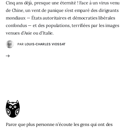
Cinq ans déjà, presque une éternité ! Face à un virus venu
de Chine, un vent de panique s’est emparé des dirigeants
mondiaux — États autoritaires et démocraties libérales
confondus — et des populations, terrifiées par les images
venues d’Asie ou d’Italie.
PAR
LOUIS-CHARLES VIOSSAT
Parce que plus personne n’écoute les gens qui ont des