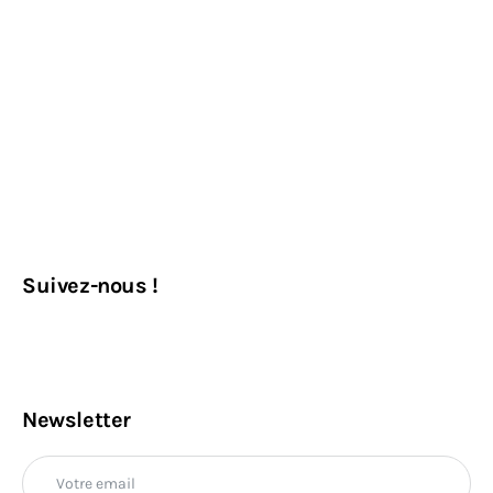
Suivez-nous !
Newsletter