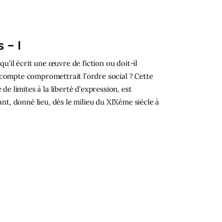
 – I
qu’il écrit une œuvre de fiction ou doit-il
 compte compromettrait l’ordre social ? Cette
de limites à la liberté d’expression, est
ant, donné lieu, dès le milieu du XIXème siècle à