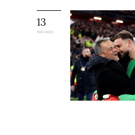
13
MAR 2025