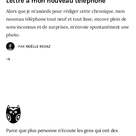
Lettre à mon nouveau téléphone
Alors que je m’assieds pour rédiger cette chronique, mon
nouveau téléphone tout neuf et tout lisse, encore plein de
sons inconnus et de surprises, m’envoie spontanément une
photo.
PAR
NOËLLE REVAZ
Parce que plus personne n’écoute les gens qui ont des