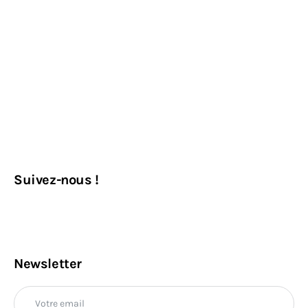
Suivez-nous !
Newsletter