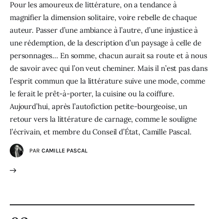
Pour les amoureux de littérature, on a tendance à
magnifier la dimension solitaire, voire rebelle de chaque
auteur. Passer d’une ambiance à l’autre, d’une injustice à
une rédemption, de la description d’un paysage à celle de
personnages… En somme, chacun aurait sa route et à nous
de savoir avec qui l’on veut cheminer. Mais il n’est pas dans
l’esprit commun que la littérature suive une mode, comme
le ferait le prêt-à-porter, la cuisine ou la coiffure.
Aujourd’hui, après l’autofiction petite-bourgeoise, un
retour vers la littérature de carnage, comme le souligne
l’écrivain, et membre du Conseil d’État, Camille Pascal.
PAR
CAMILLE PASCAL