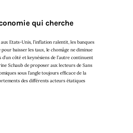
 économie qui cherche
ux Etats-Unis, l’inflation ralentit, les banques
e pour baisser les taux, le chomâge ne diminue
 d’un côté et keynésiens de l’autre continuent
arine Schaub de proposer aux lecteurs de Sans
miques sous l’angle toujours efficace de la
rtements des différents acteurs étatiques