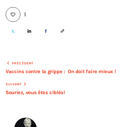
1
PRÉCÉDENT
Vaccins contre la grippe : On doit faire mieux !
SUIVANT
Souriez, vous êtes ciblés!